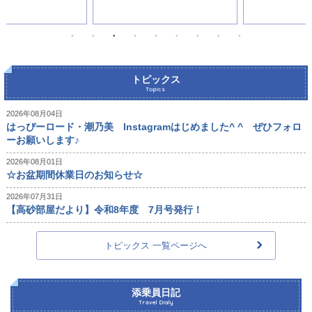
トピックス
Topics
2026年08月04日
はっぴーロード・潮乃美 Instagramはじめました^ ^ ぜひフォロ
ーお願いします♪
2026年08月01日
☆お盆期間休業日のお知らせ☆
2026年07月31日
【高砂部屋だより】令和8年度 7月号発行！
トピックス 一覧ページへ
添乗員日記
Travel Dialy