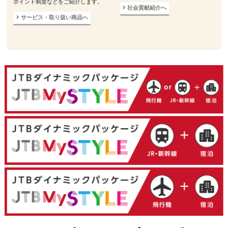
ポイント制度などをご紹介します。
社会貢献紹介へ
サービス・取り扱い商品へ