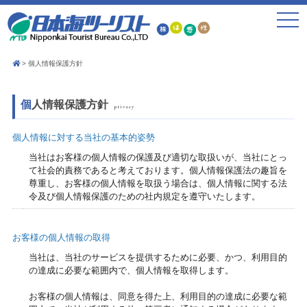
toggle
navigat
個人情報保護方針
個人情報保護方針
privacy
個人情報に対する当社の基本的姿勢
当社はお客様の個人情報の保護及び適切な取扱いが、当社にとっ
て社会的責務であると考えております。個人情報保護法の趣旨を
尊重し、お客様の個人情報を取扱う場合は、個人情報に関する法
令及び個人情報保護のための社内規定を遵守いたします。
お客様の個人情報の取得
当社は、当社のサービスを提供するために必要、かつ、利用目的
の達成に必要な範囲内で、個人情報を取得します。
お客様の個人情報は、同意を得た上、利用目的の達成に必要な範