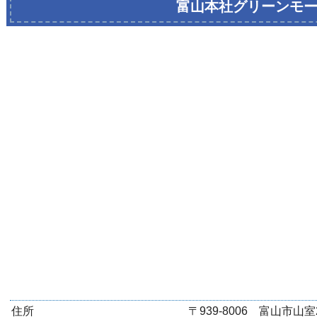
富山本社グリーンモ
住所
〒939-8006 富山市山