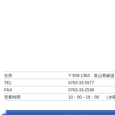
住所
〒939-1363 富山県砺
TEL
0763-33-5577
FAX
0763-33-2538
営業時間
10：00～18：00 ［