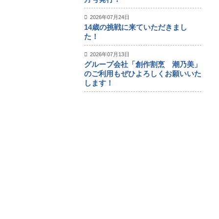
2026年07月24日
14歳の挑戦に来ていただきまし
た！
2026年07月13日
グループ会社「創作割烹 潮乃美」
のご利用もぜひよろしくお願いいた
します！