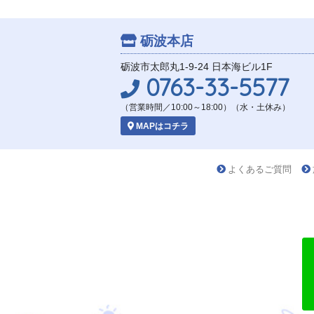
砺波本店
砺波市太郎丸1-9-24 日本海ビル1F
0763-33-5577
（営業時間／10:00～18:00）（水・土休み）
MAPはコチラ
よくあるご質問