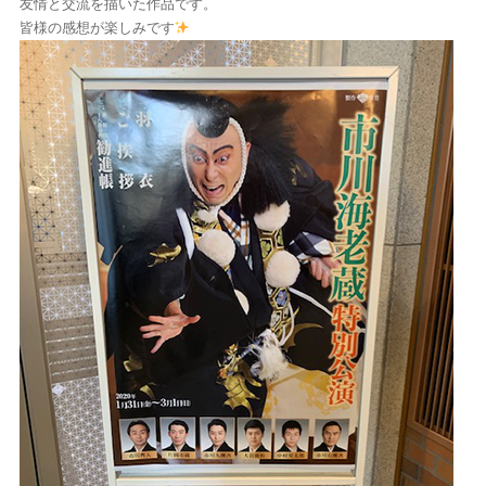
友情と交流を描いた作品です。
皆様の感想が楽しみです