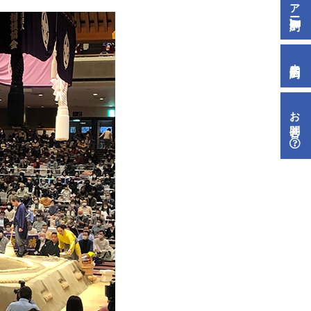
来店予約
お問合せ