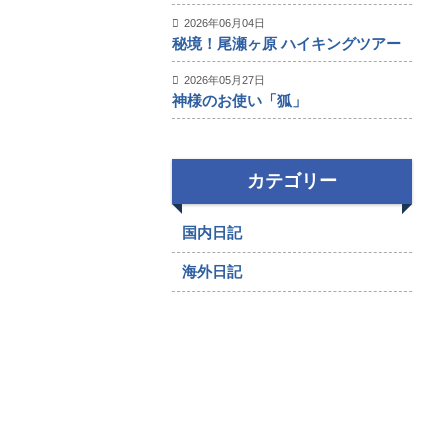
2026年06月04日
秘境！尾瀬ヶ原 ハイキングツアー
2026年05月27日
神様のお使い「狐」
カテゴリー
国内日記
海外日記