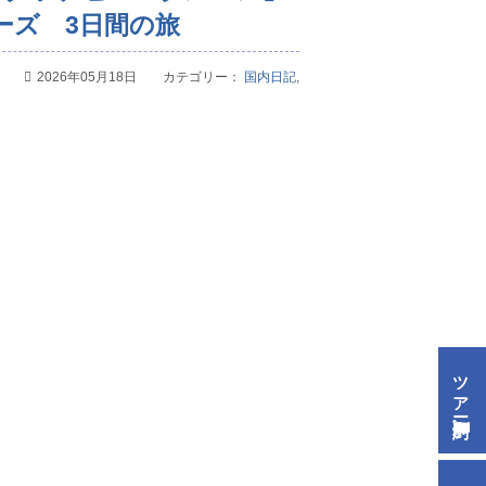
ーズ 3日間の旅
2026年05月18日 カテゴリー：
国内日記
,
ツアー予約
来店予約