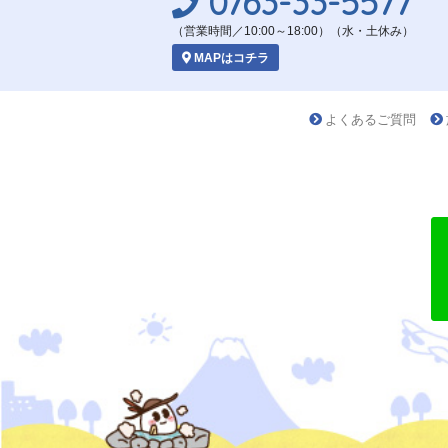
0763-33-5577
（営業時間／10:00～18:00）（水・土休み）
MAPはコチラ
よくあるご質問