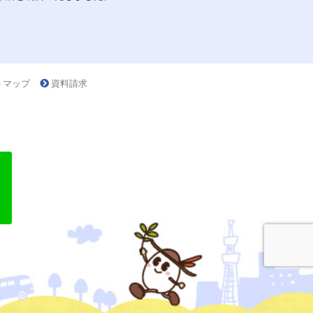
トマップ
資料請求