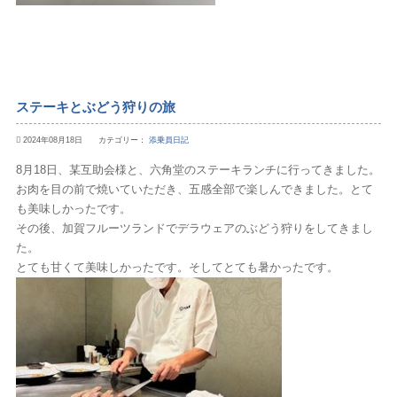
ステーキとぶどう狩りの旅
2024年08月18日 カテゴリー：
添乗員日記
8月18日、某互助会様と、六角堂のステーキランチに行ってきました。
お肉を目の前で焼いていただき、五感全部で楽しんできました。とて
も美味しかったです。
その後、加賀フルーツランドでデラウェアのぶどう狩りをしてきまし
た。
とても甘くて美味しかったです。そしてとても暑かったです。