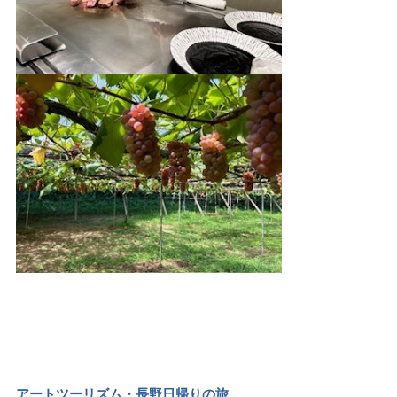
アートツーリズム・長野日帰りの旅