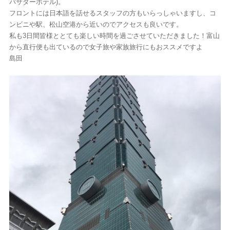
バサダーホテル)。
フロントには日本語を話せるスタッフの方もいらっしゃいますし、コ
ンビニや駅、松山空港から近いのでアクセスも良いです。
私も3日間皆様ととても楽しい時間を過ごさせていただきました！富山
から直行便も出ているので女子旅や家族旅行にもおススメですよ
島田