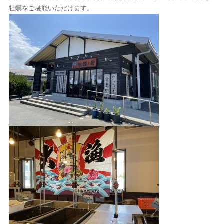
牡蠣をご堪能いただけます。