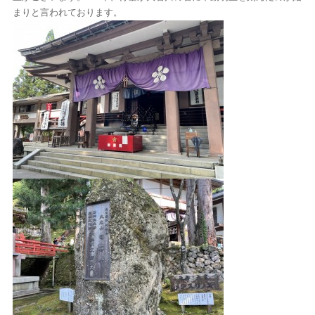
まりと言われております。