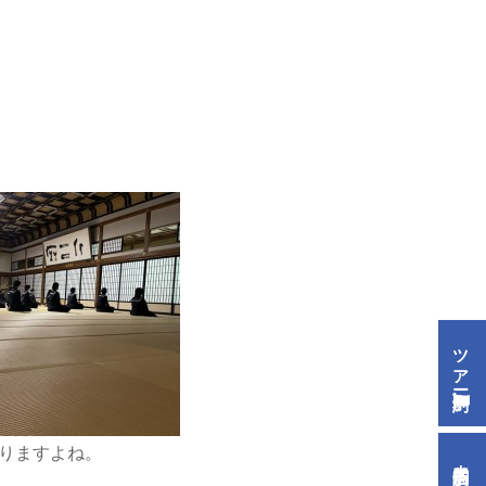
ツアー予約
りますよね。
来店予約